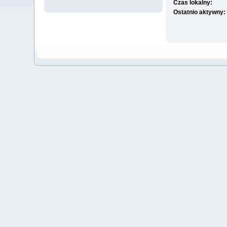
Czas lokalny:
Ostatnio aktywny: