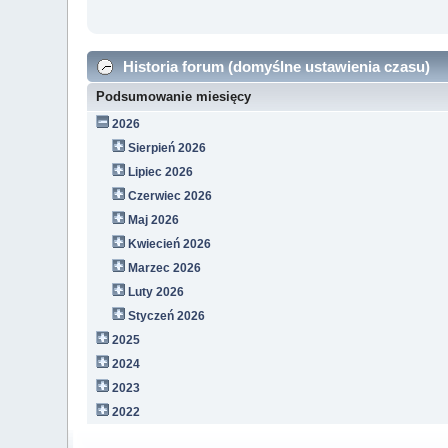
Historia forum (domyślne ustawienia czasu)
Podsumowanie miesięcy
2026
Sierpień 2026
Lipiec 2026
Czerwiec 2026
Maj 2026
Kwiecień 2026
Marzec 2026
Luty 2026
Styczeń 2026
2025
2024
2023
2022