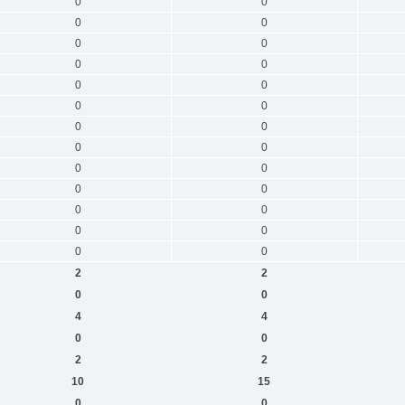
0
0
0
0
0
0
0
0
0
0
0
0
0
0
0
0
0
0
0
0
0
0
0
0
0
0
2
2
0
0
4
4
0
0
2
2
10
15
0
0