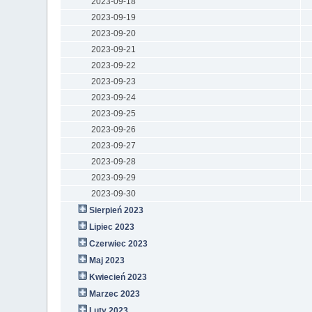
2023-09-18
2023-09-19
2023-09-20
2023-09-21
2023-09-22
2023-09-23
2023-09-24
2023-09-25
2023-09-26
2023-09-27
2023-09-28
2023-09-29
2023-09-30
Sierpień 2023
Lipiec 2023
Czerwiec 2023
Maj 2023
Kwiecień 2023
Marzec 2023
Luty 2023