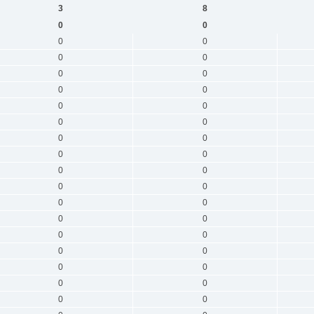
3
8
0
0
0
0
0
0
0
0
0
0
0
0
0
0
0
0
0
0
0
0
0
0
0
0
0
0
0
0
0
0
0
0
0
0
0
0