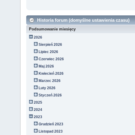
Historia forum (domyślne ustawienia czasu)
Podsumowanie miesięcy
2026
Sierpień 2026
Lipiec 2026
Czerwiec 2026
Maj 2026
Kwiecień 2026
Marzec 2026
Luty 2026
Styczeń 2026
2025
2024
2023
Grudzień 2023
Listopad 2023