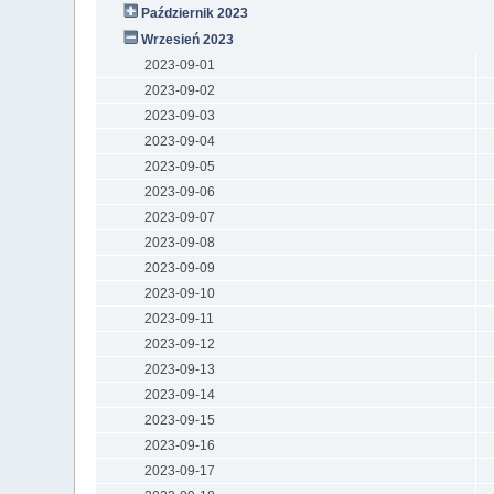
Październik 2023
Wrzesień 2023
2023-09-01
2023-09-02
2023-09-03
2023-09-04
2023-09-05
2023-09-06
2023-09-07
2023-09-08
2023-09-09
2023-09-10
2023-09-11
2023-09-12
2023-09-13
2023-09-14
2023-09-15
2023-09-16
2023-09-17